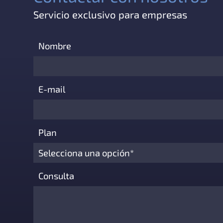
Servicio exclusivo para empresas
Nombre
E-mail
Plan
Consulta