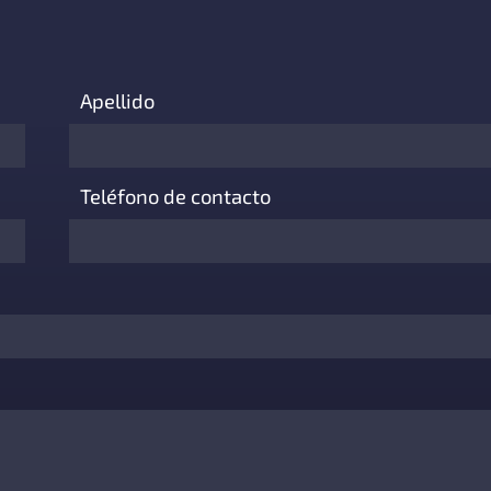
Apellido
Teléfono de contacto