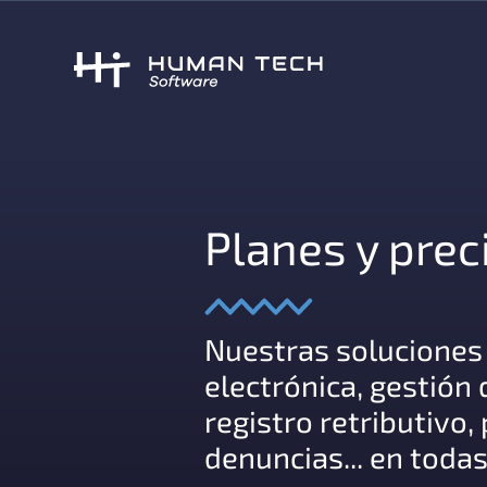
Planes y prec
Nuestras soluciones 
electrónica, gestión
registro retributivo
denuncias... en toda