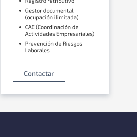
Registro retributivo
Gestor documental
(ocupación ilimitada)
CAE (Coordinación de
Actividades Empresariales)
Prevención de Riesgos
Laborales
Contactar