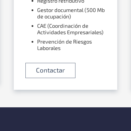
Registro retributivo
Gestor documental (500 Mb
de ocupación)
CAE (Coordinación de
Actividades Empresariales)
Prevención de Riesgos
Laborales
Contactar