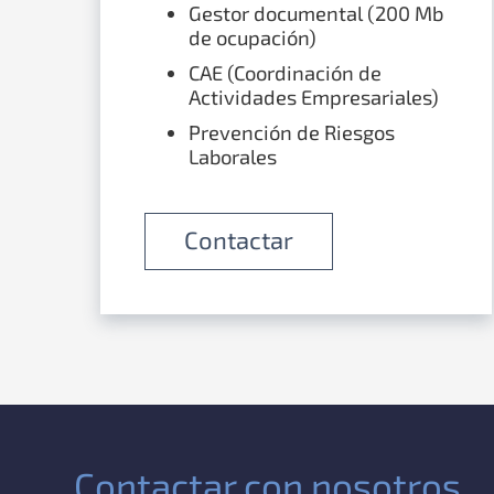
Gestor documental (200 Mb
de ocupación)
CAE (Coordinación de
Actividades Empresariales)
Prevención de Riesgos
Laborales
Contactar
Contactar con nosotros