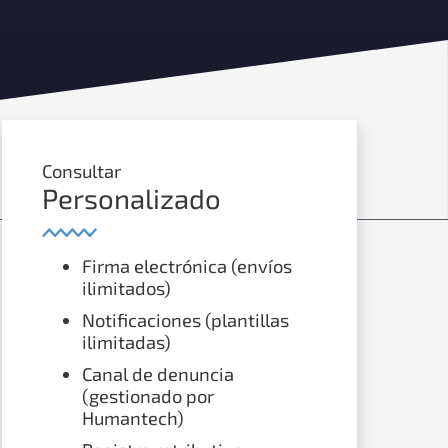
Consultar
Personalizado
Firma electrónica (envíos
ilimitados)
Notificaciones (plantillas
ilimitadas)
Canal de denuncia
(gestionado por
Humantech)