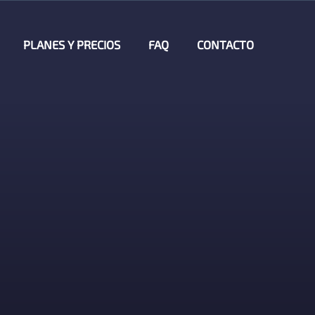
PLANES Y PRECIOS
FAQ
CONTACTO