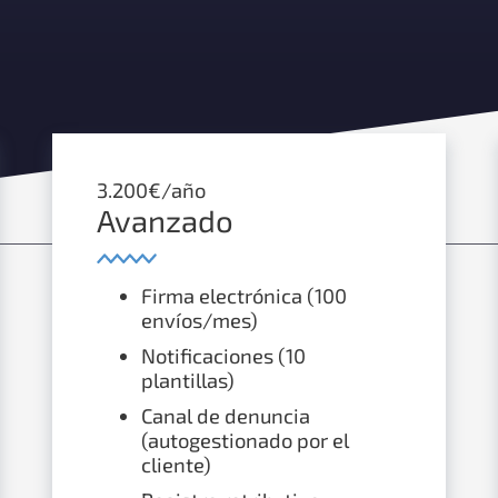
3.200€/año
Avanzado
Firma electrónica (100
envíos/mes)
Notificaciones (10
plantillas)
Canal de denuncia
(autogestionado por el
cliente)