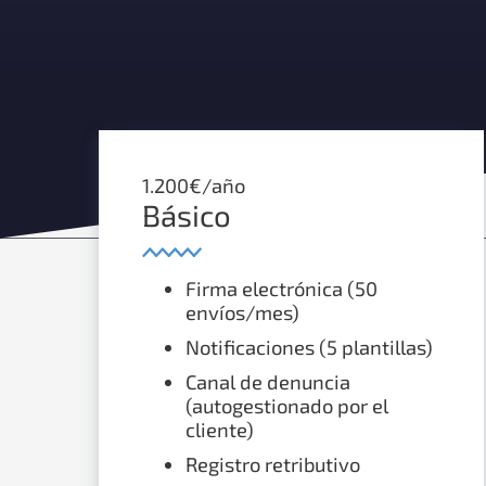
1.200€/año
Básico
Firma electrónica (50
envíos/mes)
Notificaciones (5 plantillas)
Canal de denuncia
(autogestionado por el
cliente)
Registro retributivo