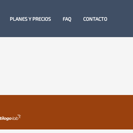
PLANES Y PRECIOS
FAQ
CONTACTO