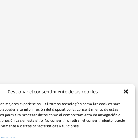
Gestionar el consentimiento de las cookies
las mejores experiencias, utilizamos tecnologías como las cookies para
 acceder a la información del dispositivo. El consentimiento de estas
nos permitirá procesar datos como el comportamiento de navegación o
ciones únicas en este sitio. No consentir o retirar el consentimiento, puede
ivamente a ciertas características y funciones.
 servicios