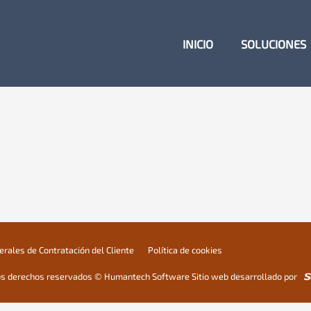
INICIO
SOLUCIONES
rales de Contratación del Cliente
Política de cookies
os derechos reservados © Humantech Software Sitio web desarrollado por