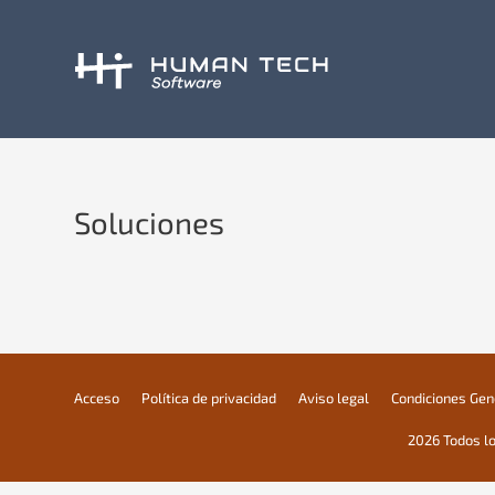
Soluciones
Acceso
Política de privacidad
Aviso legal
Condiciones Gene
2026 Todos l